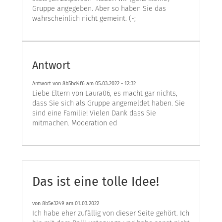
Gruppe angegeben. Aber so haben Sie das
wahrscheinlich nicht gemeint. (-;
Antwort
Antwort von 8b5bd4f6 am
05.03.2022 - 12:32
Liebe Eltern von Laura06, es macht gar nichts,
dass Sie sich als Gruppe angemeldet haben. Sie
sind eine Familie! Vielen Dank dass Sie
mitmachen. Moderation ed
Das ist eine tolle Idee!
von
8b5e3249
am 01.03.2022
Ich habe eher zufällig von dieser Seite gehört. Ich