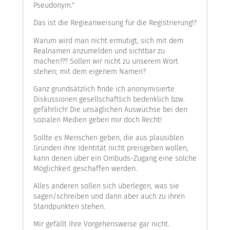
Pseudonym."
Das ist die Regieanweisung für die Registrierung!?
Warum wird man nicht ermutigt, sich mit dem
Realnamen anzumelden und sichtbar zu
machen??? Sollen wir nicht zu unserem Wort
stehen; mit dem eigenem Namen?
Ganz grundsätzlich finde ich anonymisierte
Diskussionen gesellschaftlich bedenklich bzw.
gefährlich! Die unsäglichen Auswüchse bei den
sozialen Medien geben mir doch Recht!
Sollte es Menschen geben, die aus plausiblen
Gründen ihre Identität nicht preisgeben wollen,
kann denen über ein Ombuds-Zugang eine solche
Möglichkeit geschaffen werden.
Alles anderen sollen sich überlegen, was sie
sagen/schreiben und dann aber auch zu ihren
Standpunkten stehen.
Mir gefällt Ihre Vorgehensweise gar nicht.