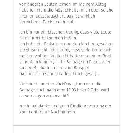
von anderen Leuten lernen. Im meinem Alltag
habe ich nicht die Möglichkeite, mich über solche
Themen auszutauschen. Das ist wirklich
bereichend. Danke noch mal.
Ich bin nur ein bisschen traurig, dass viele Leute
es nicht mitbekommen haben.
Ich habe die Plakate nur an den Kirchen gesehen,
sonst gar nicht. Ich glaube, dass viele Leute sich
melden wollten. Vielleicht hätte man einen Brief
schreiben können, mehr Beiträge im Radio, oder
an den Bushaltestellen zum Beispiel.
Das finde ich sehr schade, ehrlich gesagt.
Vielleicht nur eine Rückfrage, kann man die
Beiträge noch nach dem 18.03 lesen? Oder wird
es sozusagen zugemacht?
Noch mal danke und auch für die Bewertung der
Kommentare im Nachhinhein.