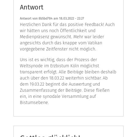
Antwort
Antwort von 8b5bd784 am
18.03.2022 - 22:27
Herzlichen Dank für das positive Feedback! Auch
wir hätten uns noch Öffentlichkeit und
Medienpräsenz gewünscht. Mehr war leider
angesichts durch das knappe vom Vatikan
vorgegebene Zeitfenster nicht möglich.
Uns ist es wichtig, dass der Prozess der
Weltsynode im Erzbistum Köln möglichst
transparent erfolgt. Alle Beiträge bleiben deshalb
auch über den 18.03.22 weiterhin sichtbar. Ab
dem 19.03.22 beginnt die Auswertung und
Zusammenfassung der Beiträge. Diese fließen
ein, in eine synodale Versammlung auf
Bistumsebene.