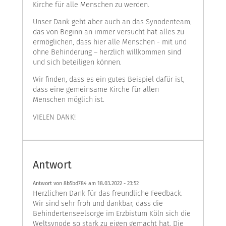
Kirche für alle Menschen zu werden.
Unser Dank geht aber auch an das Synodenteam,
das von Beginn an immer versucht hat alles zu
ermöglichen, dass hier alle Menschen - mit und
ohne Behinderung – herzlich willkommen sind
und sich beteiligen können.
Wir finden, dass es ein gutes Beispiel dafür ist,
dass eine gemeinsame Kirche für allen
Menschen möglich ist.
VIELEN DANK!
Antwort
Antwort von 8b5bd784 am
18.03.2022 - 23:52
Herzlichen Dank für das freundliche Feedback.
Wir sind sehr froh und dankbar, dass die
Behindertenseelsorge im Erzbistum Köln sich die
Weltsynode so stark zu eigen gemacht hat. Die