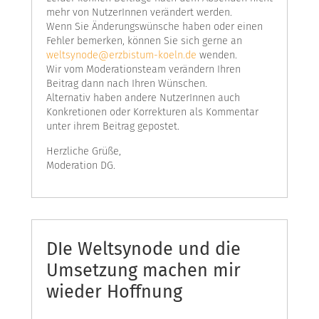
mehr von NutzerInnen verändert werden.
Wenn Sie Änderungswünsche haben oder einen
Fehler bemerken, können Sie sich gerne an
weltsynode@erzbistum-koeln.de
wenden.
Wir vom Moderationsteam verändern Ihren
Beitrag dann nach Ihren Wünschen.
Alternativ haben andere NutzerInnen auch
Konkretionen oder Korrekturen als Kommentar
unter ihrem Beitrag gepostet.
Herzliche Grüße,
Moderation DG.
DIe Weltsynode und die
Umsetzung machen mir
wieder Hoffnung