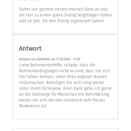
Daher von ganzem Herzen meinen Dank an alle,
die hier zu einem guten Dialog beigetragen haben
und an alle, die den Dialog organisiert haben!
Antwort
Antwort von 8b5bd4f6 am
17.03.2022 - 11:30
Liebe Behindertenhilfe, schade, dass die
Rahmenbedingungen nicht so sind, dass Sie sich
frei fühlen können, unter Ihren eigenen Namen
mitzumachen. Beteiligen Sie sich ruhig weiter
unter ihrem Nickname. Ihren Dank gebe ich gerne
an die Seelsorge für Menschen mit Behinderung
weiter, die sich darüber sicherlich sehr freuen.
Moderation ed