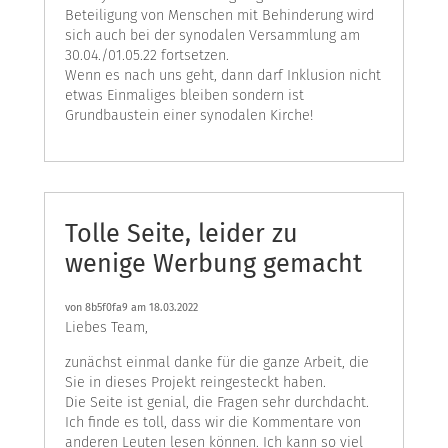
Beteiligung von Menschen mit Behinderung wird
sich auch bei der synodalen Versammlung am
30.04./01.05.22 fortsetzen.
Wenn es nach uns geht, dann darf Inklusion nicht
etwas Einmaliges bleiben sondern ist
Grundbaustein einer synodalen Kirche!
Tolle Seite, leider zu
wenige Werbung gemacht
von
8b5f0fa9
am 18.03.2022
Liebes Team,
zunächst einmal danke für die ganze Arbeit, die
Sie in dieses Projekt reingesteckt haben.
Die Seite ist genial, die Fragen sehr durchdacht.
Ich finde es toll, dass wir die Kommentare von
anderen Leuten lesen können. Ich kann so viel