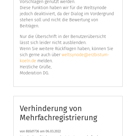
Vorschlägen genutzt werden.
Diese Funktion haben wir für die Weltsynode
jedoch deaktiviert, da der Dialog im Vordergrund
stehen soll und nicht die Bewertung von
Beiträgen.
Nur die Überschrift in der Benutzerübersicht
lässt sich leider nicht ausblenden.
Wenn Sie weitere Rückfragen haben, können Sie
sich gerne auch über
weltsynode@erzbistum-
koeln.de
melden.
Herzliche Grüße,
Moderation DG.
Verhinderung von
Mehrfachregistrierung
von
8b5d1736
am 06.03.2022