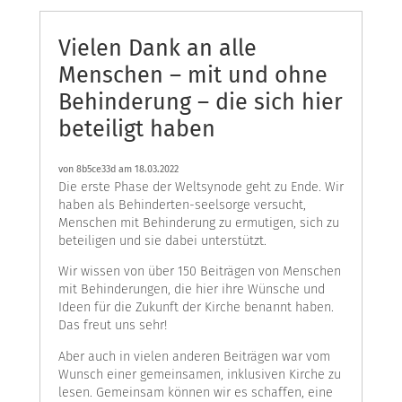
Vielen Dank an alle
Menschen – mit und ohne
Behinderung – die sich hier
beteiligt haben
von
8b5ce33d
am 18.03.2022
Die erste Phase der Weltsynode geht zu Ende. Wir
haben als Behinderten-seelsorge versucht,
Menschen mit Behinderung zu ermutigen, sich zu
beteiligen und sie dabei unterstützt.
Wir wissen von über 150 Beiträgen von Menschen
mit Behinderungen, die hier ihre Wünsche und
Ideen für die Zukunft der Kirche benannt haben.
Das freut uns sehr!
Aber auch in vielen anderen Beiträgen war vom
Wunsch einer gemeinsamen, inklusiven Kirche zu
lesen. Gemeinsam können wir es schaffen, eine