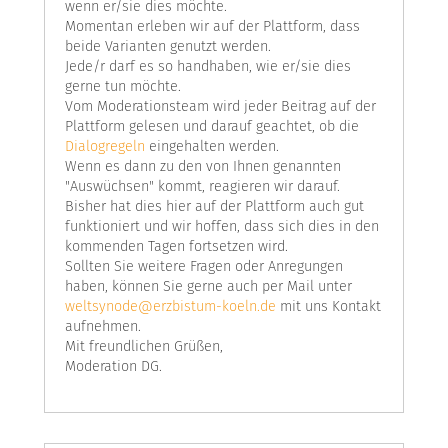
wenn er/sie dies möchte.
Momentan erleben wir auf der Plattform, dass
beide Varianten genutzt werden.
Jede/r darf es so handhaben, wie er/sie dies
gerne tun möchte.
Vom Moderationsteam wird jeder Beitrag auf der
Plattform gelesen und darauf geachtet, ob die
Dialogregeln
eingehalten werden.
Wenn es dann zu den von Ihnen genannten
"Auswüchsen" kommt, reagieren wir darauf.
Bisher hat dies hier auf der Plattform auch gut
funktioniert und wir hoffen, dass sich dies in den
kommenden Tagen fortsetzen wird.
Sollten Sie weitere Fragen oder Anregungen
haben, können Sie gerne auch per Mail unter
weltsynode@erzbistum-koeln.de
mit uns Kontakt
aufnehmen.
Mit freundlichen Grüßen,
Moderation DG.