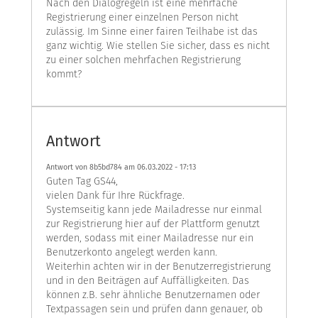
Nach den Dialogregeln ist eine mehrfache
Registrierung einer einzelnen Person nicht
zulässig. Im Sinne einer fairen Teilhabe ist das
ganz wichtig. Wie stellen Sie sicher, dass es nicht
zu einer solchen mehrfachen Registrierung
kommt?
Antwort
Antwort von 8b5bd784 am
06.03.2022 - 17:13
Guten Tag GS44,
vielen Dank für Ihre Rückfrage.
Systemseitig kann jede Mailadresse nur einmal
zur Registrierung hier auf der Plattform genutzt
werden, sodass mit einer Mailadresse nur ein
Benutzerkonto angelegt werden kann.
Weiterhin achten wir in der Benutzerregistrierung
und in den Beiträgen auf Auffälligkeiten. Das
können z.B. sehr ähnliche Benutzernamen oder
Textpassagen sein und prüfen dann genauer, ob