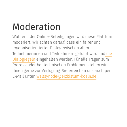
Moderation
Während der Online-Beteiligungen wird diese Plattform
moderiert. Wir achten darauf, dass ein fairer und
ergebnisorientierter Dialog zwischen allen
Teilnehmerinnen und Teilnehmern geführt wird und
die
Dialogregeln
eingehalten werden. Für alle Fragen zum
Prozess oder bei technischen Problemen stehen wir
Ihnen gerne zur Verfügung. Sie erreichen uns auch per
E-Mail unter:
weltsynode@erzbistum-koeln.de